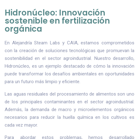
Hidronúcleo: Innovación
sostenible en fertilización
orgánica
En Alejandría Steam Labs y CAIA, estamos comprometidos
con la creación de soluciones tecnológicas que promuevan la
sostenibilidad en el sector agroindustrial. Nuestro desarrollo,
Hidronúcleo, es un ejemplo destacado de cómo la innovación
puede transformar los desafíos ambientales en oportunidades
para un futuro más limpio y eficiente.
Las aguas residuales del procesamiento de alimentos son uno
de los principales contaminantes en el sector agroindustrial.
Además, la demanda de macro y microelementos orgánicos
necesarios para reducir la huella química en los cultivos es
cada vez mayor.
Para abordar estos problemas, hemos desarrollado