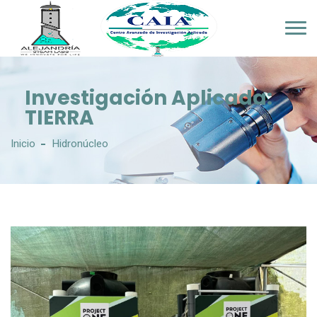
Investigación Aplicada:
TIERRA
Inicio
Hidronúcleo