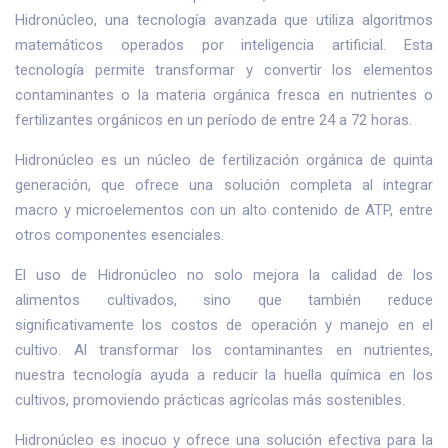
Hidronúcleo, una tecnología avanzada que utiliza algoritmos
matemáticos operados por inteligencia artificial. Esta
tecnología permite transformar y convertir los elementos
contaminantes o la materia orgánica fresca en nutrientes o
fertilizantes orgánicos en un período de entre 24 a 72 horas.
Hidronúcleo es un núcleo de fertilización orgánica de quinta
generación, que ofrece una solución completa al integrar
macro y microelementos con un alto contenido de ATP, entre
otros componentes esenciales.
El uso de Hidronúcleo no solo mejora la calidad de los
alimentos cultivados, sino que también reduce
significativamente los costos de operación y manejo en el
cultivo. Al transformar los contaminantes en nutrientes,
nuestra tecnología ayuda a reducir la huella química en los
cultivos, promoviendo prácticas agrícolas más sostenibles.
Hidronúcleo es inocuo y ofrece una solución efectiva para la