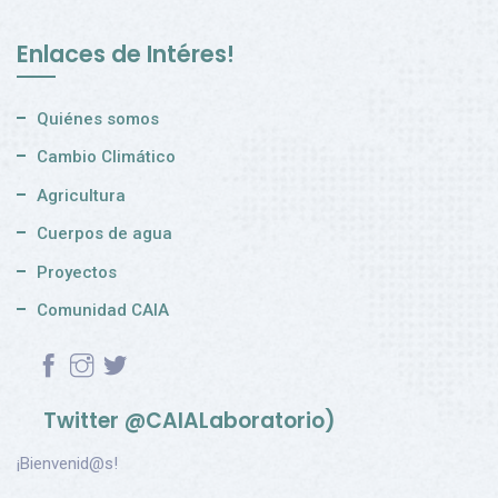
Enlaces de Intéres!
Quiénes somos
Cambio Climático
Agricultura
Cuerpos de agua
Proyectos
Comunidad CAIA
Twitter @CAIALaboratorio)
¡Bienvenid@s!