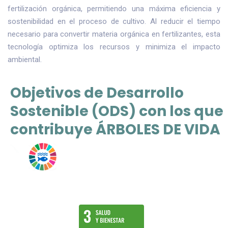
fertilización orgánica, permitiendo una máxima eficiencia y
sostenibilidad en el proceso de cultivo. Al reducir el tiempo
necesario para convertir materia orgánica en fertilizantes, esta
tecnología optimiza los recursos y minimiza el impacto
ambiental.
Objetivos de Desarrollo
Sostenible (ODS) con los que
contribuye ÁRBOLES DE VIDA