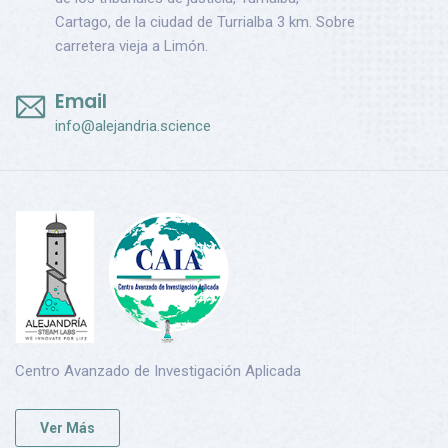
Cartago, de la ciudad de Turrialba 3 km. Sobre
carretera vieja a Limón.
Email
info@alejandria.science
Centro Avanzado de Investigación Aplicada
Ver Más