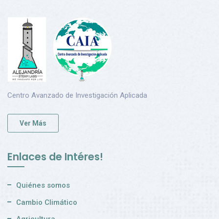
Centro Avanzado de Investigación Aplicada
Ver Más
Enlaces de Intéres!
Quiénes somos
Cambio Climático