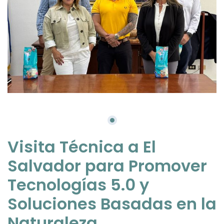
Visita Técnica a El
Salvador para Promover
Tecnologías 5.0 y
Soluciones Basadas en la
Naturaleza.