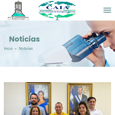
Noticias
Inicio
Noticias