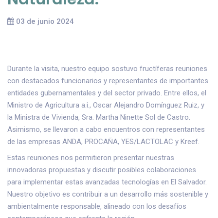
03 de junio 2024
Durante la visita, nuestro equipo sostuvo fructíferas reuniones
con destacados funcionarios y representantes de importantes
entidades gubernamentales y del sector privado. Entre ellos, el
Ministro de Agricultura a.i., Oscar Alejandro Domínguez Ruiz, y
la Ministra de Vivienda, Sra. Martha Ninette Sol de Castro.
Asimismo, se llevaron a cabo encuentros con representantes
de las empresas ANDA, PROCAÑA, YES/LACTOLAC y Kreef.
Estas reuniones nos permitieron presentar nuestras
innovadoras propuestas y discutir posibles colaboraciones
para implementar estas avanzadas tecnologías en El Salvador.
Nuestro objetivo es contribuir a un desarrollo más sostenible y
ambientalmente responsable, alineado con los desafíos