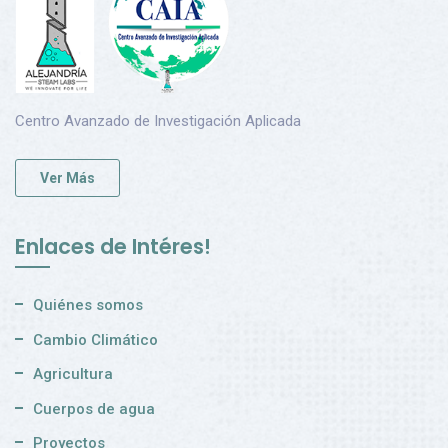
Centro Avanzado de Investigación Aplicada
Ver Más
Enlaces de Intéres!
Quiénes somos
Cambio Climático
Agricultura
Cuerpos de agua
Proyectos