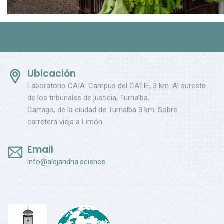
Ubicación
Laboratorio CAIA: Campus del CATIE, 3 km. Al sureste
de los tribunales de justicia, Turrialba,
Cartago, de la ciudad de Turrialba 3 km. Sobre
carretera vieja a Limón.
Email
info@alejandria.science