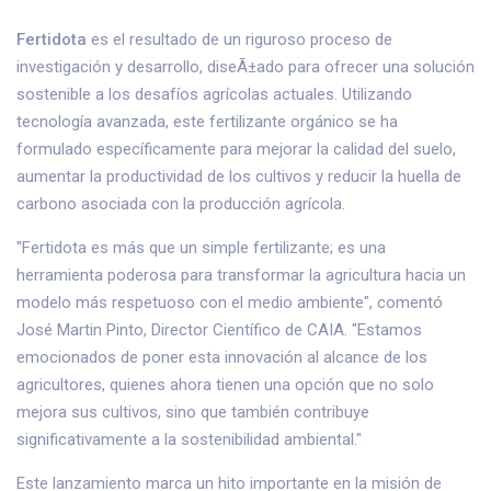
Fertidota
es el resultado de un riguroso proceso de
investigación y desarrollo, diseÃ±ado para ofrecer una solución
sostenible a los desafíos agrícolas actuales. Utilizando
tecnología avanzada, este fertilizante orgánico se ha
formulado específicamente para mejorar la calidad del suelo,
aumentar la productividad de los cultivos y reducir la huella de
carbono asociada con la producción agrícola.
"Fertidota es más que un simple fertilizante; es una
herramienta poderosa para transformar la agricultura hacia un
modelo más respetuoso con el medio ambiente", comentó
José Martin Pinto, Director Científico de CAIA. "Estamos
emocionados de poner esta innovación al alcance de los
agricultores, quienes ahora tienen una opción que no solo
mejora sus cultivos, sino que también contribuye
significativamente a la sostenibilidad ambiental."
Este lanzamiento marca un hito importante en la misión de