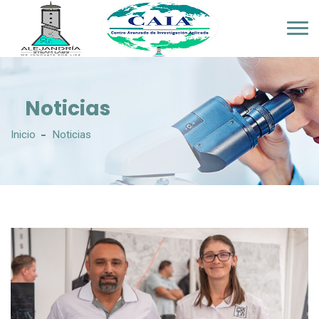
Noticias
Inicio
Noticias