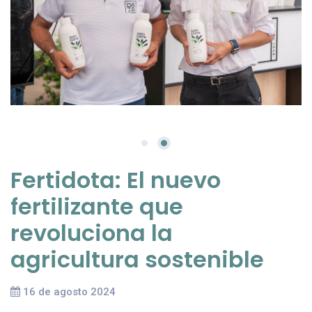
Fertidota: El nuevo
fertilizante que
revoluciona la
agricultura sostenible
16 de agosto 2024