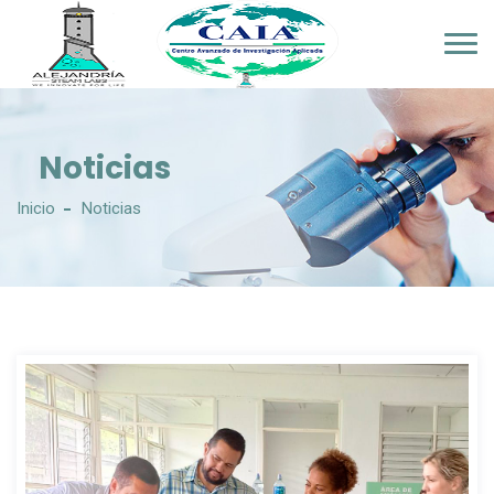
Noticias
Inicio
Noticias