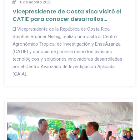
18 de agosto 2023
Vicepresidente de Costa Rica visitó el
CATIE para conocer desarrollos
tecnológicos de CAIA
El Vicepresidente de la República de Costa Rica,
Stephan Brunner Neibig, realizó una visita al Centro
Agronómico Tropical de Investigación y EnseÃ±anza
(CATIE) y conoció de primera mano los avances
tecnológicos y soluciones innovadoras desarrolladas
por el Centro Avanzado de Investigación Aplicada
(CAIA).