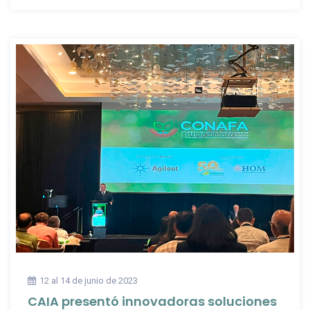
12 al 14 de junio de 2023
CAIA presentó innovadoras soluciones