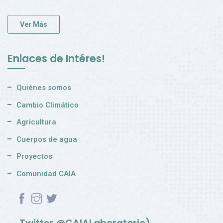
Ver Más
Enlaces de Intéres!
Quiénes somos
Cambio Climático
Agricultura
Cuerpos de agua
Proyectos
Comunidad CAIA