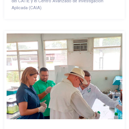
del CATIE y el Centro Avanzado de Investigación
Aplicada (CAIA).