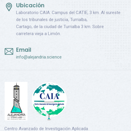
Ubicación
Laboratorio CAIA: Campus del CATIE, 3 km. Al sureste
de los tribunales de justicia, Turrialba,
Cartago, de la ciudad de Turrialba 3 km. Sobre
carretera vieja a Limón.
Email
info@alejandria.science
Centro Avanzado de Investigación Aplicada